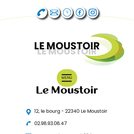
LE MOUSTOIR
LE MOUSTOIR
MENU
Le Moustoir
12, le bourg - 22340 Le Moustoir
02.98.93.08.47