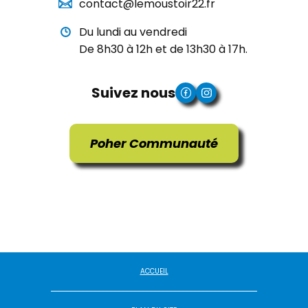
contact@lemoustoir22.fr
Du lundi au vendredi
De 8h30 à 12h et de 13h30 à 17h.
Suivez nous
Poher Communauté
ACCUEIL