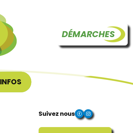
DÉMARCHES
INFOS
Suivez nous