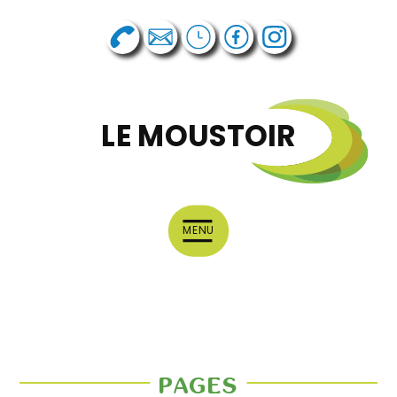
LE MOUSTOIR
MENU
PAGES