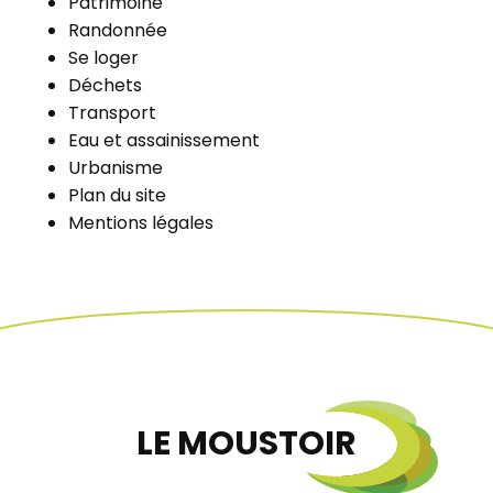
Patrimoine
Randonnée
Se loger
Déchets
Transport
Eau et assainissement
Urbanisme
Plan du site
Mentions légales
LE MOUSTOIR