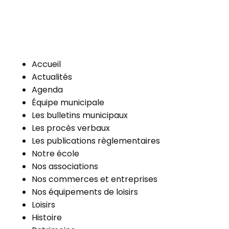
Accueil
Actualités
Agenda
Équipe municipale
Les bulletins municipaux
Les procès verbaux
Les publications règlementaires
Notre école
Nos associations
Nos commerces et entreprises
Nos équipements de loisirs
Loisirs
Histoire