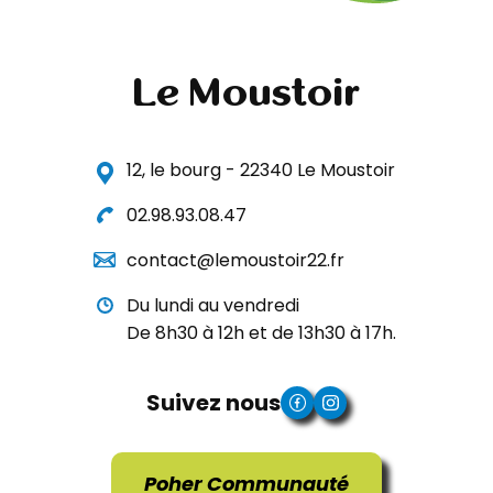
Le Moustoir
12, le bourg - 22340 Le Moustoir
02.98.93.08.47
contact@lemoustoir22.fr
Du lundi au vendredi
De 8h30 à 12h et de 13h30 à 17h.
Suivez nous
Poher Communauté