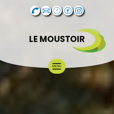
LE MOUSTOIR
MENU