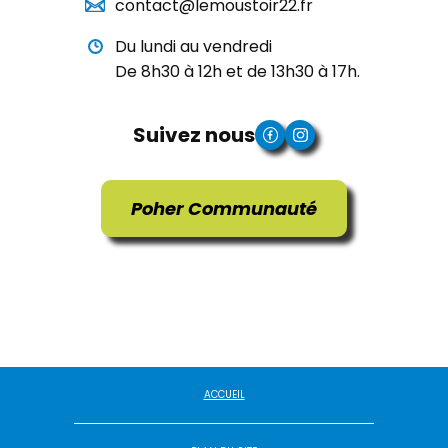
contact@lemoustoir22.fr
Du lundi au vendredi
De 8h30 à 12h et de 13h30 à 17h.
Suivez nous
Poher Communauté
ACCUEIL