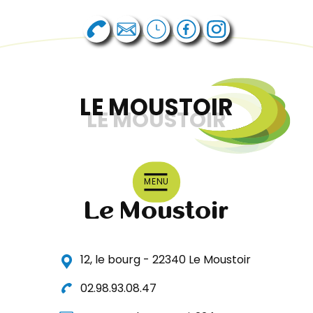
LE MOUSTOIR
LE MOUSTOIR
MENU
Le Moustoir
12, le bourg - 22340 Le Moustoir
02.98.93.08.47